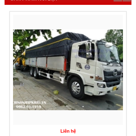
Liên hệ