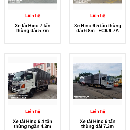
Liên hệ
Liên hệ
Xe tải Hino 7 tấn
Xe Hino 6.5 tấn thùng
thùng dài 5.7m
dài 6.8m - FC9JL7A
Liên hệ
Liên hệ
Xe tải Hino 6.4 tấn
Xe tải Hino 6 tấn
thùng ngắn 4.3m
thùng dài 7.3m