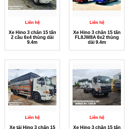
Liên hệ
Liên hệ
Xe Hino 3 chân 15 tấn
Xe Hino 3 chân 15 tấn
2 cầu 6x4 thùng dài
FL8JW8A 6x2 thùng
9.4m
dài 9.4m
Liên hệ
Liên hệ
Xe tải Hino 3 chân 15
Xe Hino 3 chân 15 tấn