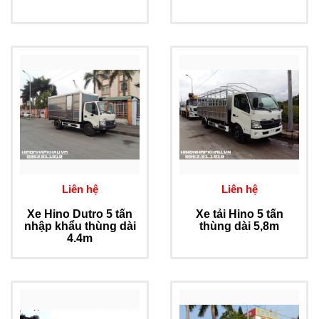
Liên hệ
Liên hệ
Xe Hino Dutro 5 tấn
Xe tải Hino 5 tấn
nhập khẩu thùng dài
thùng dài 5,8m
4.4m