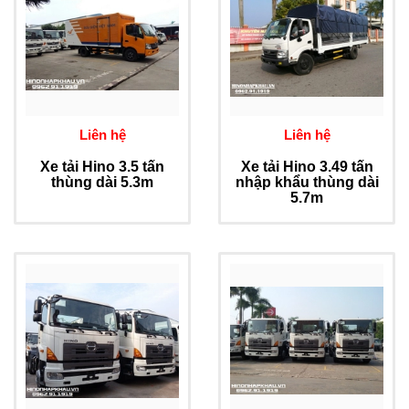
Liên hệ
Liên hệ
Xe tải Hino 3.5 tấn
Xe tải Hino 3.49 tấn
thùng dài 5.3m
nhập khẩu thùng dài
5.7m