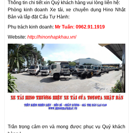
Thông tin chi tiết xin Quý khách hàng vui lòng liên hệ:
Phòng kinh doanh Xe tải, xe chuyên dụng Hino Nhật
Bản và lắp đặt Cẩu Tự Hành:
Phụ trách kinh doanh:
Mr Tuấn: 0962.91.1919
Website:
http://hinonhapkhau.vn
/
Trân trọng cảm ơn và mong được phục vụ Quý khách