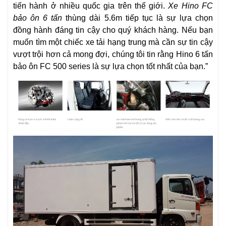
tiến hành ở nhiều quốc gia trên thế giới.
Xe Hino FC
bảo ôn 6 tấn
thùng dài 5.6m tiếp tục là sự lựa chọn
đồng hành đáng tin cậy cho quý khách hàng. Nếu bạn
muốn tìm một chiếc xe tải hạng trung mà cần sự tin cậy
vượt trội hơn cả mong đợi, chúng tôi tin rằng Hino 6 tấn
bảo ôn FC 500 series là sự lựa chọn tốt nhất của bạn.”