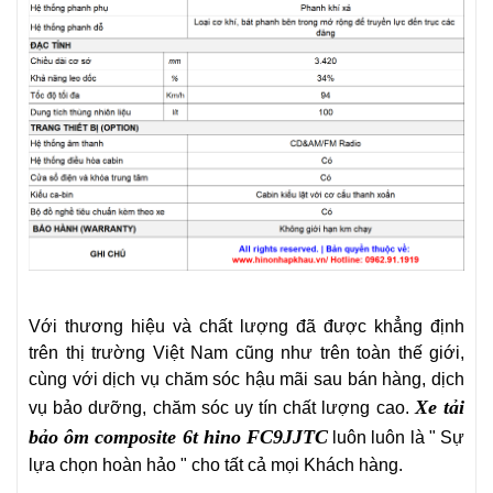
Với thương hiệu và chất lượng đã được khẳng định
trên thị trường Việt Nam cũng như trên toàn thế giới,
cùng với dịch vụ chăm sóc hậu mãi sau bán hàng, dịch
Xe tải
vụ bảo dưỡng, chăm sóc uy tín chất lượng cao.
bảo ôm composite 6t hino FC9JJTC
luôn luôn là " Sự
lựa chọn hoàn hảo
" cho tất cả mọi Khách hàng.