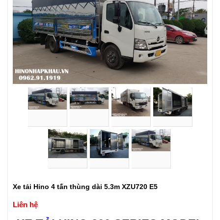
Xe tải Hino 4 tấn thùng dài 5.3m XZU720 E5
Liên hệ