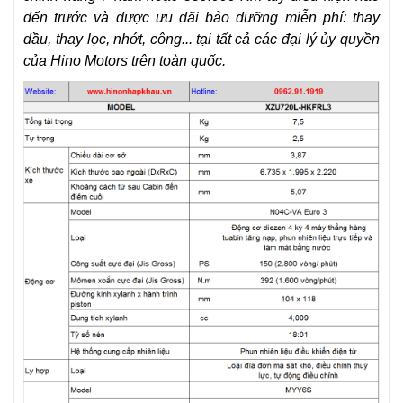
đến trước và được ưu đãi bảo dưỡng miễn phí: thay
dầu, thay lọc, nhớt, công...
tại tất cả các đại lý ủy quyền
của Hino Motors trên toàn quốc.