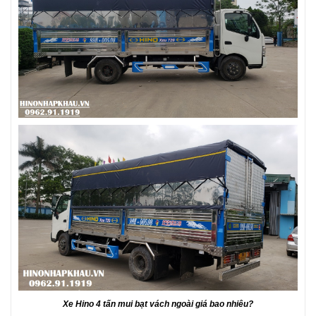
Xe Hino 4 tấn mui bạt vách ngoài giá bao nhiêu?