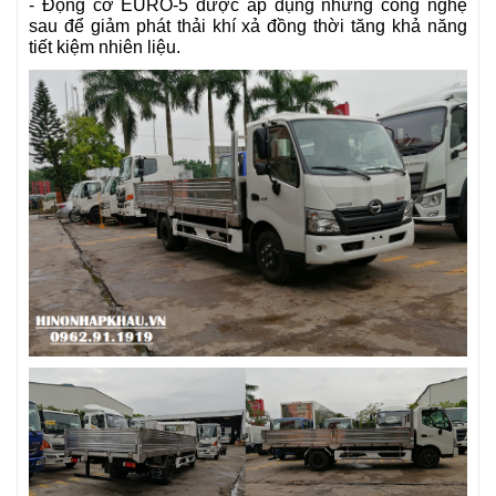
- Động cơ EURO-5 được áp dụng những công nghệ
sau để giảm phát thải khí xả đồng thời tăng khả năng
tiết kiệm nhiên liệu.