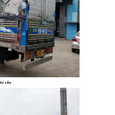
yêu cầu