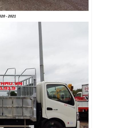
020 - 2021