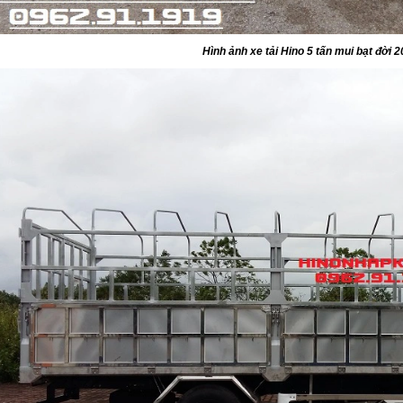
Hình ảnh xe tải Hino 5 tấn mui bạt đời 2