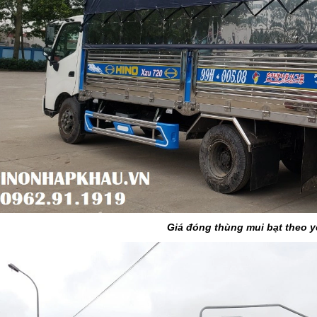
Giá đóng thùng mui bạt theo 