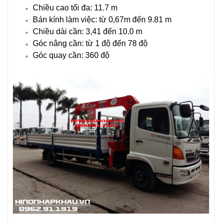
Chiều cao tối đa: 11.7 m
Bán kính làm việc: từ 0,67m đến 9.81 m
Chiều dài cần: 3,41 đến 10.0 m
Góc nâng cần: từ 1 độ đến 78 độ
Góc quay cần: 360 độ