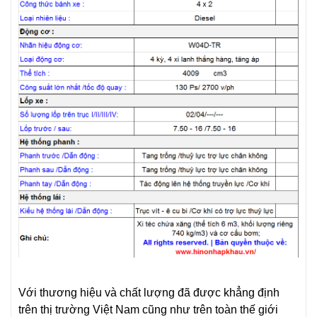
Với thương hiệu và chất lượng đã được khẳng định
trên thị trường Việt Nam cũng như trên toàn thế giới