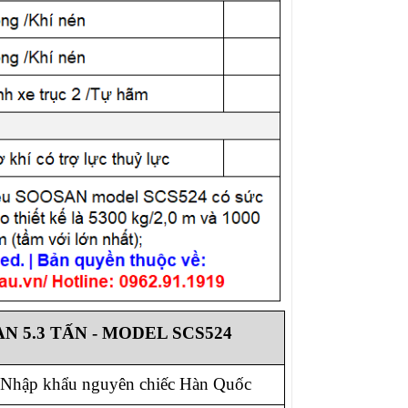
N 5.3 TẤN
- MODEL SCS524
Nhập khẩu nguyên chiếc Hàn Quốc