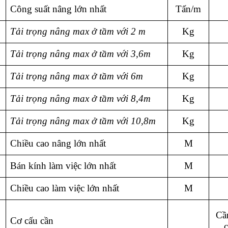
Công suất nâng lớn nhất
Tấn/m
Tải trọng nâng max ở tầm với 2 m
Kg
Tải trọng nâng max ở tầm với 3,6m
Kg
Tải trọng nâng max ở tầm với 6m
Kg
Tải trọng nâng max ở tầm với 8,4m
Kg
Tải trọng nâng max ở tầm với 10,8m
Kg
Chiều cao nâng lớn nhất
M
Bán kính làm việc lớn nhất
M
Chiều cao làm việc lớn nhất
M
Cầ
Cơ cấu cần
c