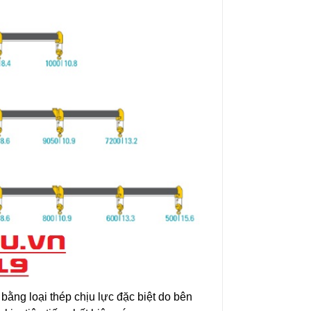
 bằng loại thép chịu lực đặc biệt do bên