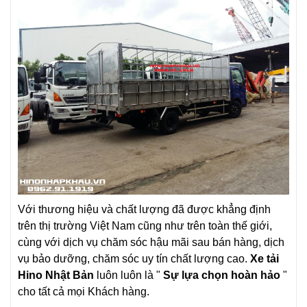
Với thương hiệu và chất lượng đã được khẳng định
trên thị trường Việt Nam cũng như trên toàn thế giới,
cùng với dịch vụ chăm sóc hậu mãi sau bán hàng, dịch
vụ bảo dưỡng, chăm sóc uy tín chất lượng cao.
Xe tải
Hino
Nhật Bản
luôn luôn là "
Sự lựa chọn hoàn hảo
"
cho tất cả mọi Khách hàng.