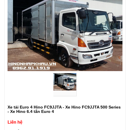
Xe tải Euro 4 Hino FC9JJTA - Xe Hino FC9JJTA 500 Series
- Xe Hino 6.4 tấn Euro 4
Liên hệ