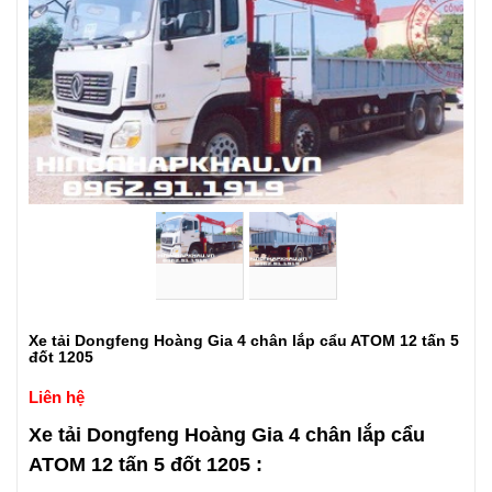
Xe tải Dongfeng Hoàng Gia 4 chân lắp cẩu ATOM 12 tấn 5
đốt 1205
Liên hệ
Xe tải Dongfeng Hoàng Gia 4 chân lắp cẩu
ATOM 12
tấn 5 đốt 1205 :