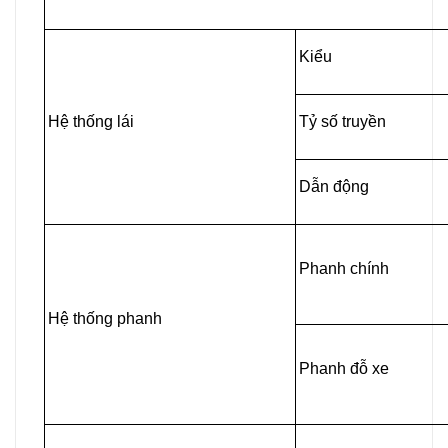
Kiểu
Hệ thống lái
Tỷ số truyền
Dẫn động
Phanh chính
Hệ thống phanh
Phanh đỗ xe