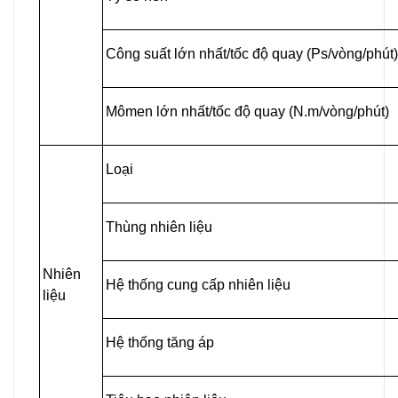
Công suất lớn nhất/tốc độ quay (Ps/vòng/phút)
Mômen lớn nhất/tốc độ quay (N.m/vòng/phút)
Loại
Thùng nhiên liệu
Nhiên
Hệ thống cung cấp nhiên liệu
liệu
Hệ thống tăng áp