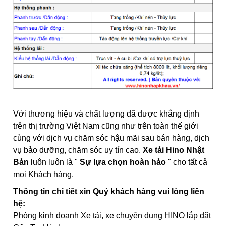
Với thương hiệu và chất lượng đã được khẳng định
trên thị trường Việt Nam cũng như trên toàn thế giới
cùng với dịch vụ chăm sóc hậu mãi sau bán hàng, dịch
vụ bảo dưỡng, chăm sóc uy tín cao.
Xe tải Hino Nhật
Bản
luôn luôn là "
Sự lựa chọn hoàn hảo
" cho tất cả
mọi Khách hàng.
Thông tin chi tiết xin Quý khách hàng vui lòng liên
hệ:
Phòng kinh doanh
Xe tải, xe chuyên dụng HINO lắp đặt