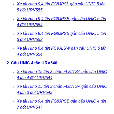
Xe tải Hino 9,4 tấn FG8JPSL gắn cẩu UNIC 5 tấn
5 đốt URV555
Xe tải Hino 9,4 tấn FG8JPSB gắn cẩu UNIC 5 tấn
4 đốt URV554
Xe tải Hino 9,4 tấn FG8JPSB gắn cẩu UNIC 5 tấn
3 đốt URV553
Xe tải Hino 6,4 tấn FC9JLSW gắn cẩu UNIC 5 tấn
4 đốt URV554
2. Cẩu UNIC 4 tấn URV540:
Xe tải Hino 15 tấn 3 chân FL8JTSA gắn cẩu UNIC
4 tấn 4 đốt URV544
Xe tải Hino 15 tấn 3 chân FL8JTSA gắn cẩu UNIC
4 tấn 3 đốt URV543
Xe tải Hino 9,4 tấn FG8JPSB gắn cẩu UNIC 4 tấn
7 đốt URV547