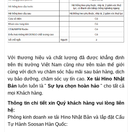
Với thương hiệu và chất lượng đã được khẳng định
trên thị trường Việt Nam cũng như trên toàn thế giới
cùng với dịch vụ chăm sóc hậu mãi sau bán hàng, dịch
vụ bảo dưỡng, chăm sóc uy tín cao.
Xe tải Hino Nhật
Bản
luôn luôn là "
Sự lựa chọn hoàn hảo
" cho tất cả
mọi Khách hàng.
Thông tin chi tiết xin Quý khách hàng vui lòng liên
hệ:
Phòng kinh doanh
xe tải Hino Nhật Bản
và lắp đặt Cẩu
Tự Hành Soosan Hàn Quốc: