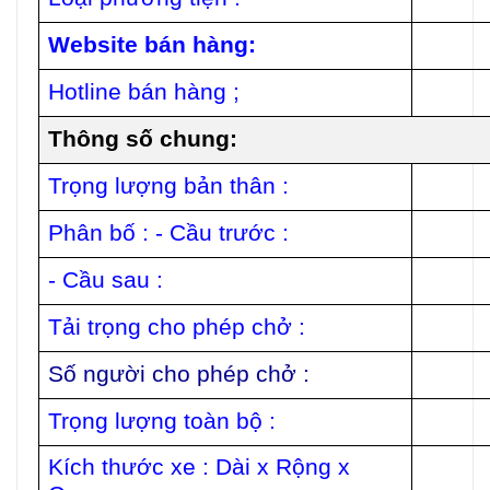
Website bán hàng:
Hotline bán hàng ;
Thông số chung:
Trọng lượng bản thân :
Phân bố : - Cầu trước :
- Cầu sau :
Tải trọng cho phép chở :
Số người cho phép chở :
Trọng lượng toàn bộ :
Kích thước xe : Dài x Rộng x