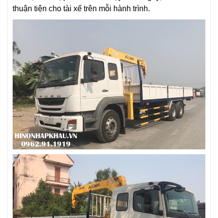
thuận tiện cho tài xế trên mỗi hành trình.