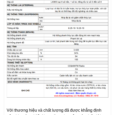
Với thương hiệu và chất lượng đã được khẳng định