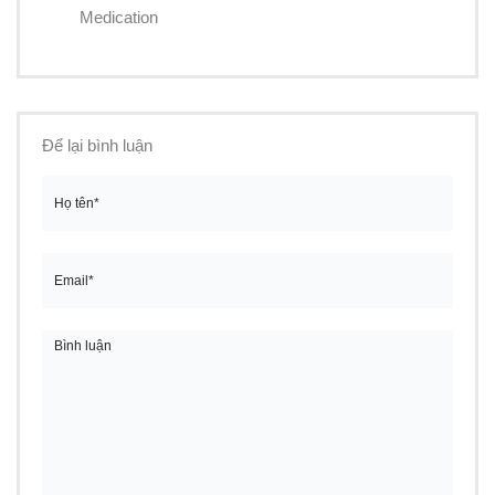
Medication
Để lại bình luận