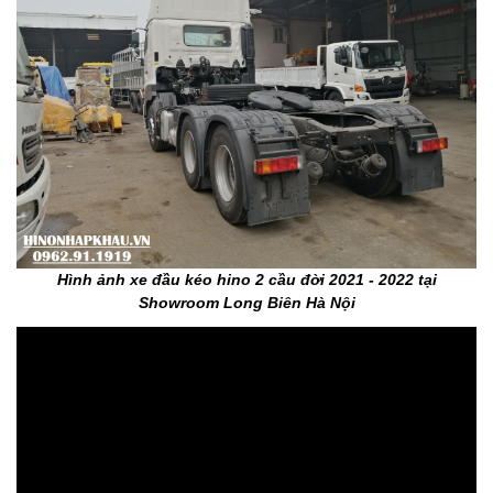
Hình ảnh xe đầu kéo hino 2 cầu đời 2021 - 2022 tại
Showroom Long Biên Hà Nội