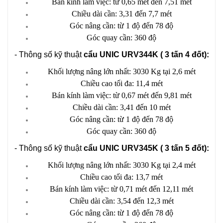
Bán kính làm việc: từ 0,65 mét đến 7,51 mét
Chiều dài cần: 3,31 đến 7,7 mét
Góc nâng cần: từ 1 độ đến 78 độ
Góc quay cần: 360 độ
- Thông số kỹ thuật
cẩu UNIC URV344K ( 3 tấn 4 đốt):
Khối lượng nâng lớn nhất: 3030 Kg tại 2,6 mét
Chiều cao tối đa: 11,4 mét
Bán kính làm việc: từ 0,67 mét đến 9,81 mét
Chiều dài cần: 3,41 đến 10 mét
Góc nâng cần: từ 1 độ đến 78 độ
Góc quay cần: 360 độ
- Thông số kỹ thuật
cẩu UNIC URV345K ( 3 tấn 5 đốt):
Khối lượng nâng lớn nhất: 3030 Kg tại 2,4 mét
Chiều cao tối đa: 13,7 mét
Bán kính làm việc: từ 0,71 mét đến 12,11 mét
Chiều dài cần: 3,54 đến 12,3 mét
Góc nâng cần: từ 1 độ đến 78 độ