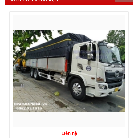
Liên hệ