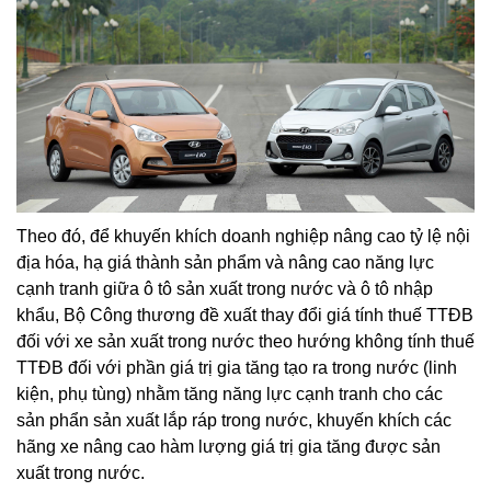
Theo đó, để khuyến khích doanh nghiệp nâng cao tỷ lệ nội
địa hóa, hạ giá thành sản phẩm và nâng cao năng lực
cạnh tranh giữa ô tô sản xuất trong nước và ô tô nhập
khẩu, Bộ Công thương đề xuất thay đổi giá tính thuế TTĐB
đối với xe sản xuất trong nước theo hướng không tính thuế
TTĐB đối với phần giá trị gia tăng tạo ra trong nước (linh
kiện, phụ tùng) nhằm tăng năng lực cạnh tranh cho các
sản phẩn sản xuất lắp ráp trong nước, khuyến khích các
hãng xe nâng cao hàm lượng giá trị gia tăng được sản
xuất trong nước.