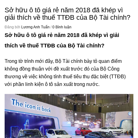
Sở hữu ô tô giá rẻ năm 2018 đã khép vì
giải thích về thuế TTĐB của Bộ Tài chính?
Đăng bởi
Lương Anh Tuấn
/
0 Bình luận
Sở hữu
ô tô giá rẻ năm 2018
đã khép vì giải
thích về thuế TTĐB của Bộ Tài chính?
Trong tờ trình mới đây, Bộ Tài chính bày tỏ quan điểm
không đồng thuận với đề xuất trước đó của Bộ Công
thương về việc không tính thuế tiêu thụ đặc biệt (TTĐB)
với phần linh kiện ô tô sản xuất trong nước.