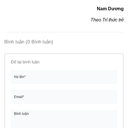
Nam Dương
Theo Trí thức trẻ
Bình luận
(0 Bình luận)
Để lại bình luận