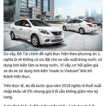
Do vậy, Bộ Tài chính đề nghị thực hiện theo phương án 1,
nghĩa là sẽ không có ưu đãi cho xe sản xuất trong nước sử
dụng linh kiện làm ra trong nước. Vì vậy, cơ hội giảm giá
xe do xe sử dụng linh kiện “made in Vietnam” khó trở
thành hiện thực.
Trên thực tế, dù đã bước qua năm 2018 nghĩa là thuế suất
nhập khẩu về 0% nhưng giá ô tô vẫn không giảm như kỳ
vọng.