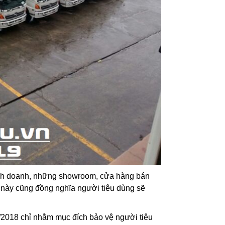
kinh doanh, những showroom, cửa hàng bán
ều này cũng đồng nghĩa người tiêu dùng sẽ
/2018 chỉ nhằm mục đích bảo vệ người tiêu