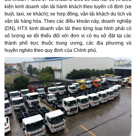
kiện kinh doanh vận tải hành khách theo tuyến cố định (xe
buýt, taxi, xe khách); xe hợp đồng, vận tải khách du lịch và
vận tải hàng hóa. Theo các điều khoản này, doanh nghiệp
(DN), HTX kinh doanh vận tải theo từng loại hình phải có
số lượng xe tối thiểu đối với đơn vị có trụ sở đặt tại các
thành phố trực thuộc trung ương, các địa phương và
huyện nghèo theo quy định của Chính phủ.