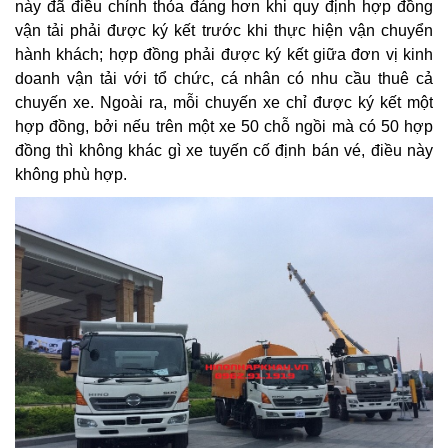
này đã điều chỉnh thỏa đáng hơn khi quy định hợp đồng
vận tải phải được ký kết trước khi thực hiện vận chuyển
hành khách; hợp đồng phải được ký kết giữa đơn vị kinh
doanh vận tải với tổ chức, cá nhân có nhu cầu thuê cả
chuyến xe. Ngoài ra, mỗi chuyến xe chỉ được ký kết một
hợp đồng, bởi nếu trên một xe 50 chỗ ngồi mà có 50 hợp
đồng thì không khác gì xe tuyến cố định bán vé, điều này
không phù hợp.