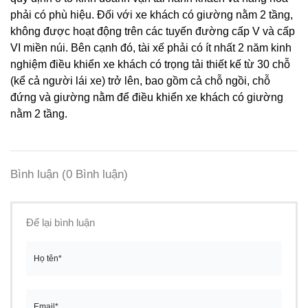
phải có phù hiệu. Đối với xe khách có giường nằm 2 tầng,
không được hoạt động trên các tuyến đường cấp V và cấp
VI miền núi. Bên cạnh đó, tài xế phải có ít nhất 2 năm kinh
nghiệm điều khiển xe khách có trọng tải thiết kế từ 30 chỗ
(kể cả người lái xe) trở lên, bao gồm cả chỗ ngồi, chỗ
đứng và giường nằm để điều khiển xe khách có giường
nằm 2 tầng.
Bình luận
(0 Bình luận)
Để lại bình luận