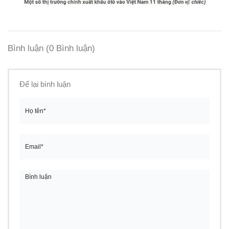
Bình luận
(0 Bình luận)
Để lại bình luận