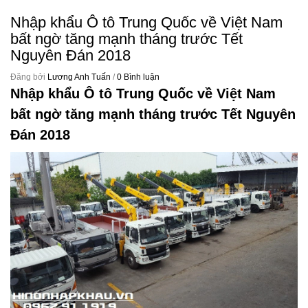
Nhập khẩu Ô tô Trung Quốc về Việt Nam
bất ngờ tăng mạnh tháng trước Tết
Nguyên Đán 2018
Đăng bởi
Lương Anh Tuấn
/
0 Bình luận
Nhập khẩu Ô tô Trung Quốc về Việt Nam
bất ngờ tăng mạnh tháng trước Tết Nguyên
Đán 2018