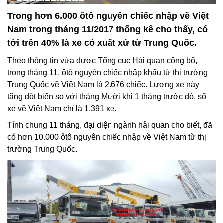
Trong hơn 6.000 ôtô nguyên chiếc nhập về Việt
Nam trong tháng 11/2017 thống kê cho thấy, có
tới trên 40% là xe có xuất xứ từ Trung Quốc.
Theo thông tin vừa được Tổng cục Hải quan công bố,
trong tháng 11, ôtô nguyên chiếc nhập khẩu từ thị trường
Trung Quốc về Việt Nam là 2.676 chiếc. Lượng xe này
tăng đột biến so với tháng Mười khi 1 tháng trước đó, số
xe về Việt Nam chỉ là 1.391 xe.
Tính chung 11 tháng, đại diện ngành hải quan cho biết, đã
có hơn 10.000 ôtô nguyên chiếc nhập về Việt Nam từ thị
trường Trung Quốc.