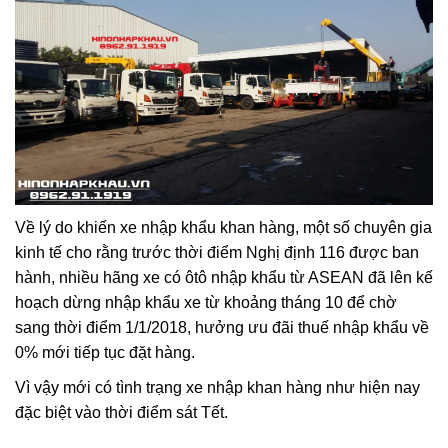
Về lý do khiến xe nhập khẩu khan hàng, một số chuyên gia
kinh tế cho rằng trước thời điểm Nghị định 116 được ban
hành, nhiều hãng xe có ôtô nhập khẩu từ ASEAN đã lên kế
hoạch dừng nhập khẩu xe từ khoảng tháng 10 để chờ
sang thời điểm 1/1/2018, hưởng ưu đãi thuế nhập khẩu về
0% mới tiếp tục đặt hàng.
Vì vậy mới có tình trạng xe nhập khan hàng như hiện nay
đặc biệt vào thời điểm sát Tết.