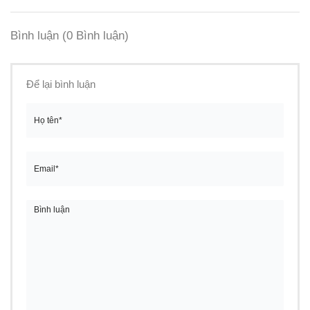
Bình luận
(0 Bình luận)
Để lại bình luận