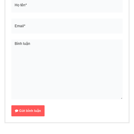
Gửi bình luận