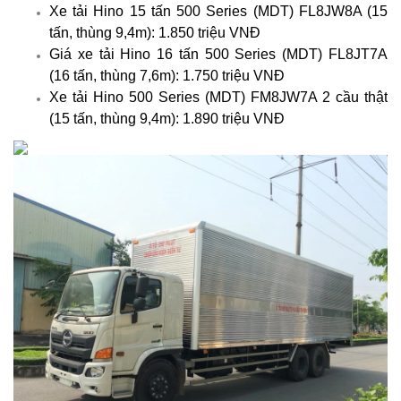
Xe tải Hino 15 tấn 500 Series (MDT) FL8JW8A (15
tấn, thùng 9,4m): 1.850 triệu VNĐ
Giá xe tải Hino 16 tấn 500 Series (MDT) FL8JT7A
(16 tấn, thùng 7,6m): 1.750 triệu VNĐ
Xe tải Hino 500 Series (MDT) FM8JW7A 2 cầu thật
(15 tấn, thùng 9,4m): 1.890 triệu VNĐ