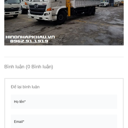
Bình luận
(0 Bình luận)
Để lại bình luận