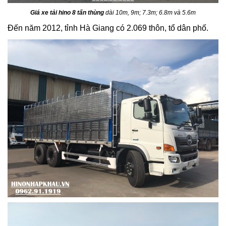
Giá xe tải hino 8 tấn thùng
dài 10m, 9m; 7.3m; 6.8m và 5.6m
Đến năm 2012, tỉnh Hà Giang có 2.069 thôn, tổ dân phố.