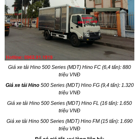
Giá xe tải Hino 500 Series (MDT) Hino FC (6,4 tấn): 880
triệu VNĐ
Giá xe tải Hino
500 Series (MDT) Hino FG (9,4 tấn): 1.320
triệu VNĐ
Giá xe tải Hino 500 Series (MDT) Hino FL (16 tấn): 1.650
triệu VNĐ
Giá xe tải Hino 500 Series (MDT) Hino FM (15 tấn): 1.690
triệu VNĐ