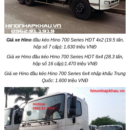
Giá xe Hino
đầu kéo Hino 700 Series HDT 4x2 (19.5 tấn,
hộp số 7 cấp): 1.630 triệu VNĐ
Giá xe Hino đầu kéo Hino 700 Series HDT 6x4 (28.3 tấn,
hộp số 16 cấp):1.470 triệu VNĐ
Giá xe Hino đầu kéo Hino 700 Series 6x4 nhập khẩu Trung
Quốc: 1.600 triệu VNĐ