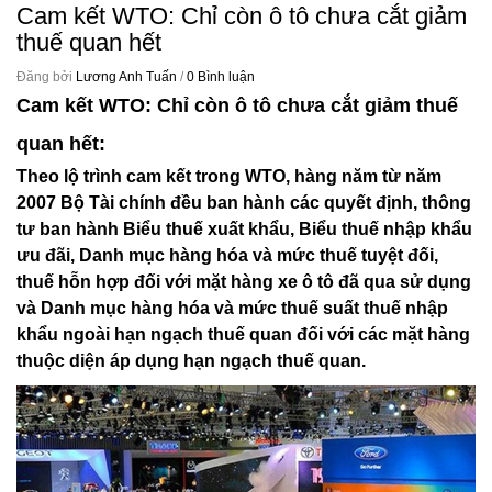
Cam kết WTO: Chỉ còn ô tô chưa cắt giảm
thuế quan hết
Đăng bởi
Lương Anh Tuấn
/
0 Bình luận
Cam kết WTO
: Chỉ còn ô tô chưa cắt giảm thuế
quan hết:
Theo lộ trình cam kết trong WTO, hàng năm từ năm
2007 Bộ Tài chính đều ban hành các quyết định, thông
tư ban hành Biểu thuế xuất khẩu, Biểu thuế nhập khẩu
ưu đãi, Danh mục hàng hóa và mức thuế tuyệt đối,
thuế hỗn hợp đối với mặt hàng xe ô tô đã qua sử dụng
và Danh mục hàng hóa và mức thuế suất thuế nhập
khẩu ngoài hạn ngạch thuế quan đối với các mặt hàng
thuộc diện áp dụng hạn ngạch thuế quan.