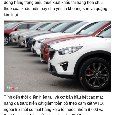
dòng hàng trong biểu thuế xuất khẩu thì hàng hoá chịu
thuế xuất khẩu hiện nay chủ yếu là khoáng sản và quặng
kim loại.
Tính đến thời điểm hiện tại, về cơ bản hầu hết các mặt
hàng đã thực hiện cắt giảm toàn bộ theo cam kết WTO,
ngoại trừ một số mặt hàng xe ô tô thuộc nhóm 87.03 và